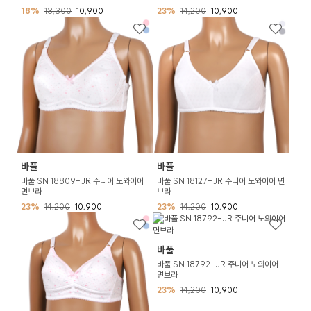
18%
13,300
10,900
23%
14,200
10,900
바풀
바풀
바풀 SN 18809-JR 주니어 노와이어
바풀 SN 18127-JR 주니어 노와이어 면
면브라
브라
23%
14,200
10,900
23%
14,200
10,900
바풀
바풀 SN 18792-JR 주니어 노와이어
면브라
23%
14,200
10,900