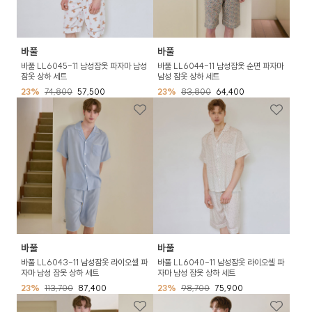
바풀
바풀
바풀 LL6045-11 남성잠옷 파자마 남성
바풀 LL6044-11 남성잠옷 순면 파자마
잠옷 상하 세트
남성 잠옷 상하 세트
23%
74,800
57,500
23%
83,800
64,400
바풀
바풀
바풀 LL6043-11 남성잠옷 라이오셀 파
바풀 LL6040-11 남성잠옷 라이오셀 파
자마 남성 잠옷 상하 세트
자마 남성 잠옷 상하 세트
23%
113,700
87,400
23%
98,700
75,900