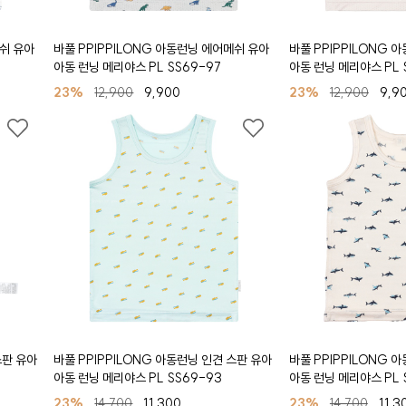
메쉬 유아
바풀 PPIPPILONG 아동런닝 에어메쉬 유아
바풀 PPIPPILONG 
아동 런닝 메리야스 PL SS69-97
아동 런닝 메리야스 PL 
23%
12,900
9,900
23%
12,900
9,9
스판 유아
바풀 PPIPPILONG 아동런닝 인견 스판 유아
바풀 PPIPPILONG 
아동 런닝 메리야스 PL SS69-93
아동 런닝 메리야스 PL 
23%
14,700
11,300
23%
14,700
11,3