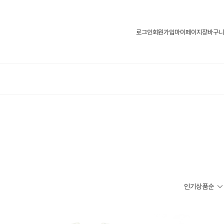
로그인
회원가입
마이페이지
장바구니