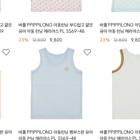
럽고 얇은
바풀 PPIPPILONG 아동런닝 부드럽고 얇은
바풀 PPIPPILONG 
49
유아 아동 런닝 메리야스 PL SS69-48
유아 아동 런닝 메리야스 
23%
12,800
9,800
23%
12,800
9,8
스판 유아
바풀 PPIPPILONG 아동런닝 뱀부스판 유아
바풀 PPIPPILONG 
아동 런닝 메리야스 PL SS69-44
아동 런닝 메리야스 PL 