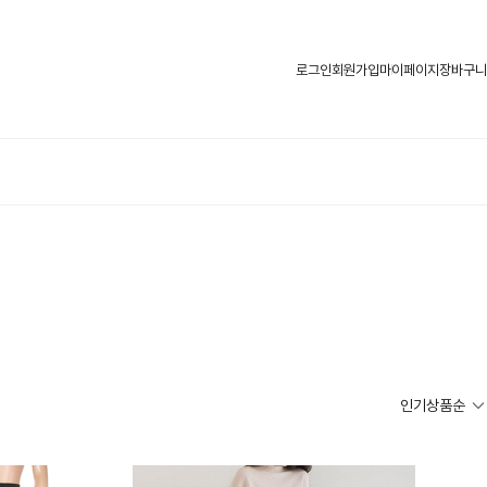
로그인
회원가입
마이페이지
장바구니