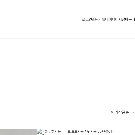
로그인
회원가입
마이페이지
장바구니